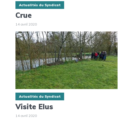
Actualités du Syndicat
Crue
14 avril 2020
Actualités du Syndicat
Visite Elus
14 avril 2020