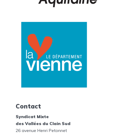
Contact
Syndicat Mixte
des Vallées du Clain Sud
26 avenue Henri Petonnet