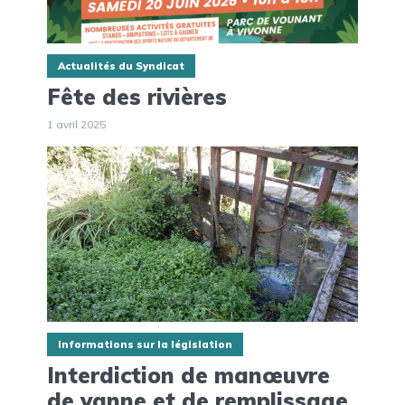
Actualités du Syndicat
Fête des rivières
1 avril 2025
Informations sur la législation
Interdiction de manœuvre
de vanne et de remplissage