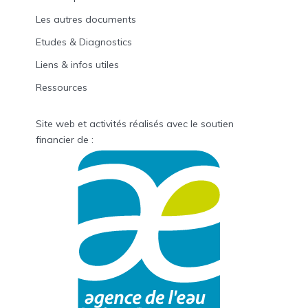
Les autres documents
Etudes & Diagnostics
Liens & infos utiles
Ressources
Site web et activités réalisés avec le soutien
financier de :