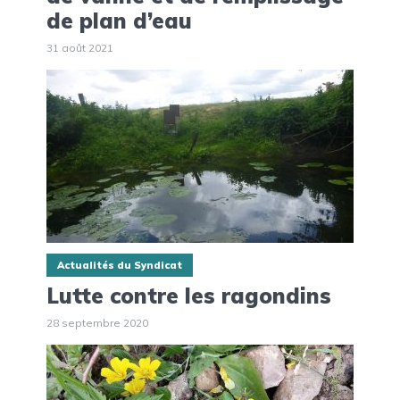
de plan d’eau
31 août 2021
Actualités du Syndicat
Lutte contre les ragondins
28 septembre 2020