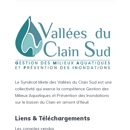
Le Syndicat Mixte des Vallées du Clain Sud est une
collectivité qui exerce la compétence Gestion des
Milieux Aquatiques et Prévention des Inondations
sur le bassin du Clain en amont d’Iteuil.
Liens & Téléchargements
Les comptes-rendus