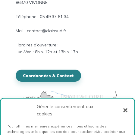
86370 VIVONNE
Téléphone : 05 49 37 81 34
Mail : contact@clainsud.fr
Horaires
d’ouverture :
Lun-
Ven
: 8h > 12h et
13h > 17h
Coordonnées & Contact
Gérer le consentement aux
cookies
Pour offrir les meilleures expériences, nous utilisons des
technologies telles que les cookies pour stocker et/ou accéder aux