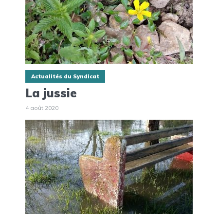
Actualités du Syndicat
La jussie
4 août 2020