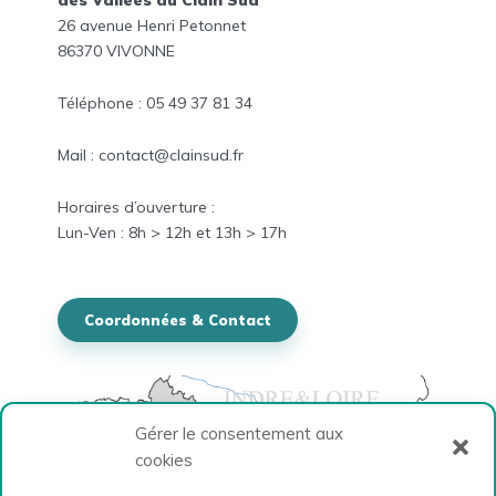
26 avenue Henri Petonnet
86370 VIVONNE
Téléphone : 05 49 37 81 34
Mail : contact@clainsud.fr
Horaires
d’ouverture :
Lun-
Ven
: 8h > 12h et
13h > 17h
Coordonnées & Contact
Gérer le consentement aux
cookies