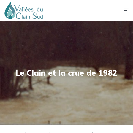
Le Clain et la crue de 1982