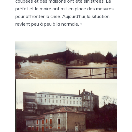
coupées et des maisons ont été sinistrées. Le
préfet et le maire ont mit en place des mesures
pour affronter la crise. Aujourd’hui, la situation
revient peu à peu à la normale. »