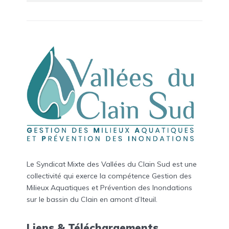
Le Syndicat Mixte des Vallées du Clain Sud est une
collectivité qui exerce la compétence Gestion des
Milieux Aquatiques et Prévention des Inondations
sur le bassin du Clain en amont d’Iteuil.
Liens & Téléchargements