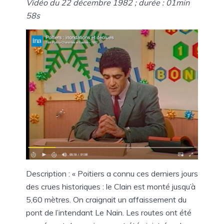
Vidéo du 22 décembre 1982 ; durée : 01min
58s
Description : « Poitiers a connu ces derniers jours
des crues historiques : le Clain est monté jusqu’à
5,60 mètres. On craignait un affaissement du
pont de l’intendant Le Nain. Les routes ont été