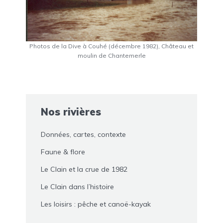
Photos de la Dive à Couhé (décembre 1982), Château et
moulin de Chantemerle
Nos rivières
Données, cartes, contexte
Faune & flore
Le Clain et la crue de 1982
Le Clain dans l’histoire
Les loisirs : pêche et canoë-kayak