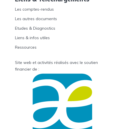
Les comptes-rendus
Les autres documents
Etudes & Diagnostics
Liens & infos utiles
Ressources
Site web et activités réalisés avec le soutien
financier de :