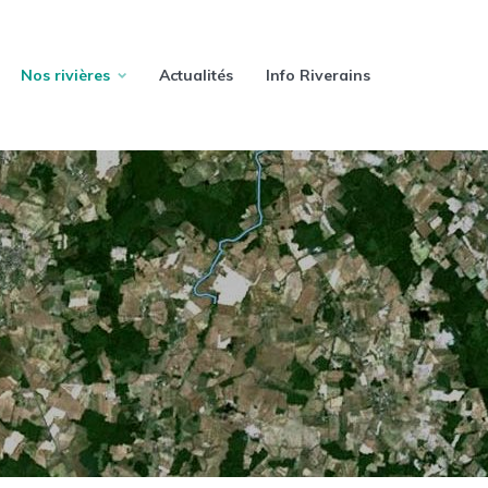
Nos rivières
Actualités
Info Riverains