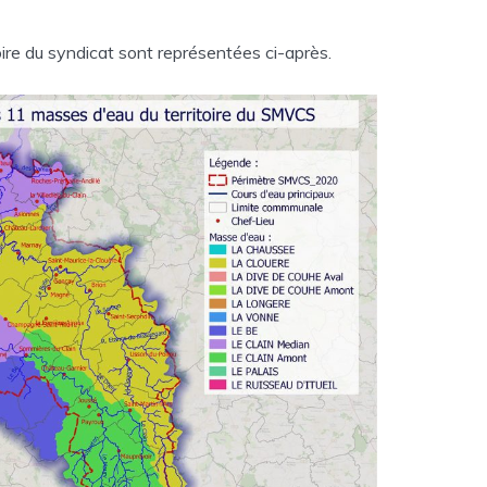
oire du syndicat sont représentées ci-après.