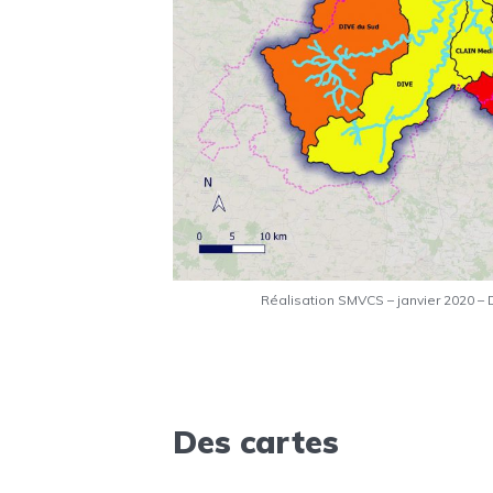
Réalisation SMVCS – janvier 2020 –
Des cartes