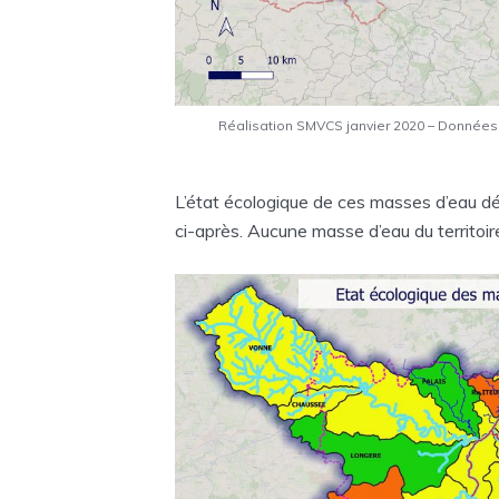
Réalisation SMVCS janvier 2020 – Données
L’état écologique de ces masses d’eau déf
ci-après. Aucune masse d’eau du territoir