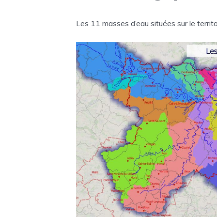
Les 11 masses d’eau situées sur le territ