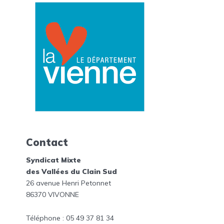
Contact
Syndicat Mixte
des Vallées du Clain Sud
26 avenue Henri Petonnet
86370 VIVONNE
Téléphone : 05 49 37 81 34