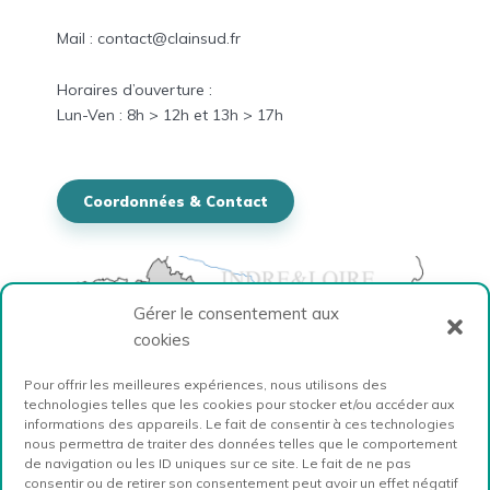
Mail : contact@clainsud.fr
Horaires
d’ouverture :
Lun-
Ven
: 8h > 12h et
13h > 17h
Coordonnées & Contact
Gérer le consentement aux
cookies
Pour offrir les meilleures expériences, nous utilisons des
technologies telles que les cookies pour stocker et/ou accéder aux
informations des appareils. Le fait de consentir à ces technologies
nous permettra de traiter des données telles que le comportement
de navigation ou les ID uniques sur ce site. Le fait de ne pas
consentir ou de retirer son consentement peut avoir un effet négatif