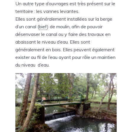
Un autre type d’ouvrages est très présent sur le
territoire : les vannes levantes.
Elles sont généralement installées sur la berge
d’un canal (
bief
) de moulin, afin de pouvoir
désenvaser le canal ou y faire des travaux en
abaissant le niveau d’eau. Elles sont
généralement en bois. Elles peuvent également
exister au fil de l’eau ayant pour rôle un maintien
du niveau d’eau.