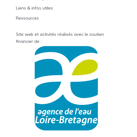
Liens & infos utiles
Ressources
Site web et activités réalisés avec le soutien
financier de :