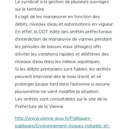
Le syndicat a la gestion de plusieurs ouvrages
sur le territoire.
Il s’agit de les manœuvrer en fonction des
débits, niveaux d’eau et autorisations en vigueur.
En effet, la DDT édite des arrêtés préfectoraux
d’interdiction de manœuvre de vannes pendant
les périodes de basses eaux (étiages) afin
d’éviter les variations rapides et délétères des
niveaux d’eau dans les milieux aquatiques.
Si les débits printaniers sont faibles, les arrêtés
peuvent intervenir dès le mois d’avril, et se
prolonger jusque tard dans l’automne si aucune
pluviométrie ne vient modifier la situation.
Les arrêtés sont consultables sur le site de la
Préfecture de la Vienne
http://www.vienne.gouv.fr/Politiques-
publiques/Environnement-risques-naturels-et-