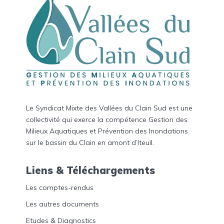
Le Syndicat Mixte des Vallées du Clain Sud est une
collectivité qui exerce la compétence Gestion des
Milieux Aquatiques et Prévention des Inondations
sur le bassin du Clain en amont d’Iteuil.
Liens & Téléchargements
Les comptes-rendus
Les autres documents
Etudes & Diagnostics