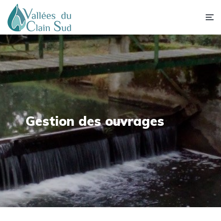
Gestion des ouvrages