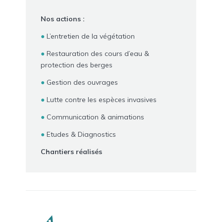
Nos actions :
L’entretien de la végétation
Restauration des cours d’eau &
protection des berges
Gestion des ouvrages
Lutte contre les espèces invasives
Communication & animations
Etudes & Diagnostics
Chantiers réalisés