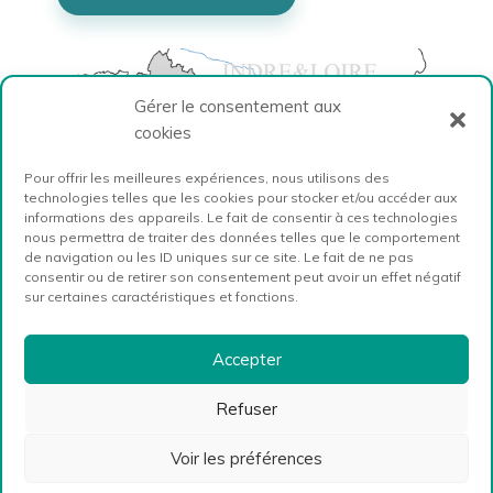
Gérer le consentement aux
cookies
Pour offrir les meilleures expériences, nous utilisons des
technologies telles que les cookies pour stocker et/ou accéder aux
informations des appareils. Le fait de consentir à ces technologies
nous permettra de traiter des données telles que le comportement
de navigation ou les ID uniques sur ce site. Le fait de ne pas
consentir ou de retirer son consentement peut avoir un effet négatif
sur certaines caractéristiques et fonctions.
Accepter
Refuser
Voir les préférences
Website by
Mila Weissweiler
· 2026 ·
Mentions légales
·