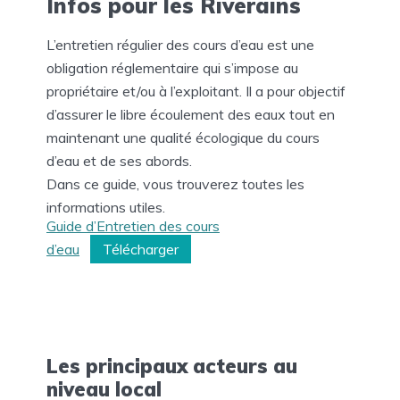
Infos pour les Riverains
L’entretien régulier des cours d’eau est une
obligation réglementaire qui s’impose au
propriétaire et/ou à l’exploitant. Il a pour objectif
d’assurer le libre écoulement des eaux tout en
maintenant une qualité écologique du cours
d’eau et de ses abords.
Dans ce guide, vous trouverez toutes les
informations utiles.
Guide d’Entretien des cours
d’eau
Télécharger
Les principaux acteurs au
niveau local