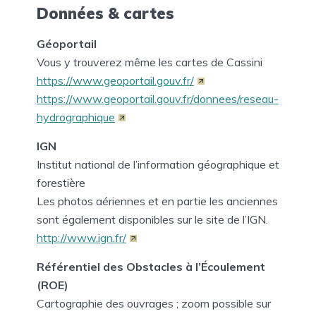
Données & cartes
Géoportail
Vous y trouverez même les cartes de Cassini
https://www.geoportail.gouv.fr/
https://www.geoportail.gouv.fr/donnees/reseau-
hydrographique
IGN
Institut national de l’information géographique et
forestière
Les photos aériennes et en partie les anciennes
sont également disponibles sur le site de l’IGN.
http://www.ign.fr/
Référentiel des Obstacles à l’Écoulement
(ROE)
Cartographie des ouvrages ; zoom possible sur