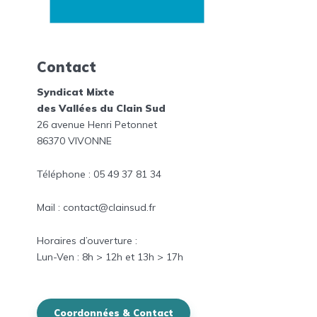
Contact
Syndicat Mixte
des Vallées du Clain Sud
26 avenue Henri Petonnet
86370 VIVONNE
Téléphone : 05 49 37 81 34
Mail : contact@clainsud.fr
Horaires
d’ouverture :
Lun-
Ven
: 8h > 12h et
13h > 17h
Coordonnées & Contact