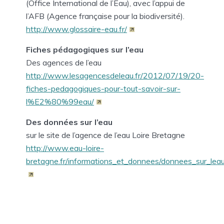
(Office International de l’Eau), avec l’appui de
l’AFB (Agence française pour la biodiversité).
http://www.glossaire-eau.fr/
Fiches pédagogiques sur l’eau
Des agences de l’eau
http://www.lesagencesdeleau.fr/2012/07/19/20-
fiches-pedagogiques-pour-tout-savoir-sur-
l%E2%80%99eau/
Des données sur l’eau
sur le site de l’agence de l’eau Loire Bretagne
http://www.eau-loire-
bretagne.fr/informations_et_donnees/donnees_sur_lea