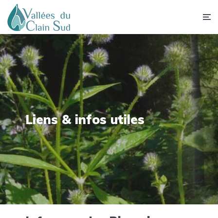
Liens & infos utiles