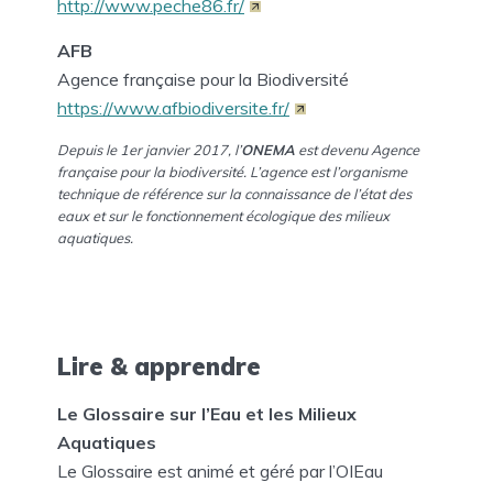
http://www.peche86.fr/
AFB
Agence française pour la Biodiversité
https://www.afbiodiversite.fr/
Depuis le 1er janvier 2017, l’
ONEMA
est devenu Agence
française pour la biodiversité. L’agence est l’organisme
technique de référence sur la connaissance de l’état des
eaux et sur le fonctionnement écologique des milieux
aquatiques.
Lire & apprendre
Le Glossaire sur l’Eau et les Milieux
Aquatiques
Le Glossaire est animé et géré par l’OIEau