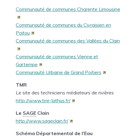
Communauté de communes Charente Limousine
Communauté de communes du Civraisien en
Poitou
Communauté de communes des Vallées du Clain
Communauté de communes Vienne et
Gartempe
Communauté Urbaine de Grand Poitiers
TMR
Le site des techniciens médiateurs de rivières
http://www.tmr-lathus.fr/
Le
SAGE
Clain
http://www.sageclain.fr/
Schéma Départemental de l’Eau