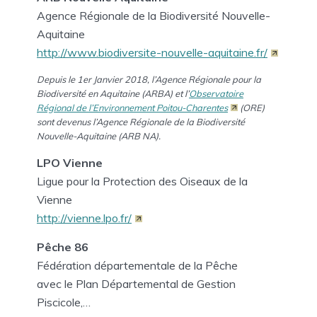
Agence Régionale de la Biodiversité Nouvelle-
Aquitaine
http://www.biodiversite-nouvelle-aquitaine.fr/
Depuis le 1er Janvier 2018, l’Agence Régionale pour la
Biodiversité en Aquitaine (ARBA) et l’
Observatoire
Régional de l’Environnement Poitou-Charentes
(ORE)
sont devenus l’Agence Régionale de la Biodiversité
Nouvelle-Aquitaine (ARB NA).
LPO Vienne
Ligue pour la Protection des Oiseaux de la
Vienne
http://vienne.lpo.fr/
Pêche 86
Fédération départementale de la Pêche
avec le Plan Départemental de Gestion
Piscicole,…