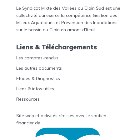
Le Syndicat Mixte des Vallées du Clain Sud est une
collectivité qui exerce la compétence Gestion des
Milieux Aquatiques et Prévention des Inondations
sur le bassin du Clain en amont d’Iteuil.
Liens & Téléchargements
Les comptes-rendus
Les autres documents
Etudes & Diagnostics
Liens & infos utiles
Ressources
Site web et activités réalisés avec le soutien
financier de :