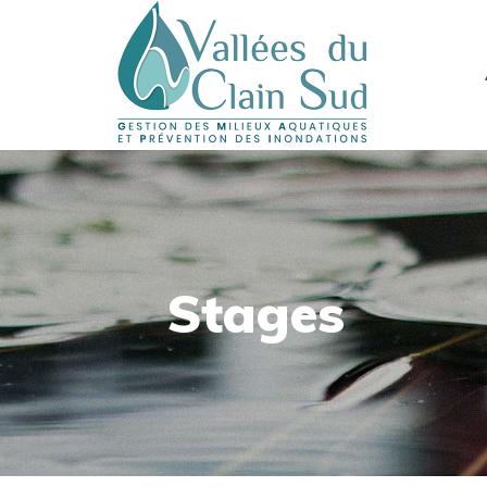
Stages