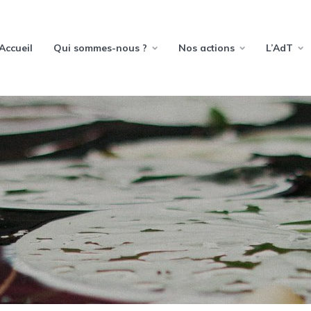
Accueil
Qui sommes-nous ?
Nos actions
L’AdT