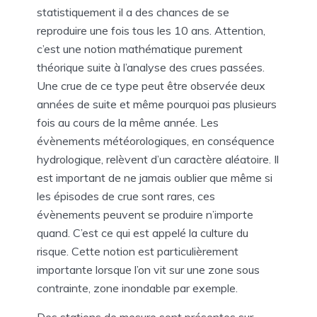
statistiquement il a des chances de se
reproduire une fois tous les 10 ans. Attention,
c’est une notion mathématique purement
théorique suite à l’analyse des crues passées.
Une crue de ce type peut être observée deux
années de suite et même pourquoi pas plusieurs
fois au cours de la même année. Les
évènements météorologiques, en conséquence
hydrologique, relèvent d’un caractère aléatoire. Il
est important de ne jamais oublier que même si
les épisodes de crue sont rares, ces
évènements peuvent se produire n’importe
quand. C’est ce qui est appelé la culture du
risque. Cette notion est particulièrement
importante lorsque l’on vit sur une zone sous
contrainte, zone inondable par exemple.