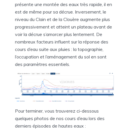
présente une montée des eaux très rapide, il en
est de même pour sa décrue. Inversement, le
niveau du Clain et de la Clouère augmente plus
progressivement et atteint un plateau avant de
voir la décrue s’amorcer plus lentement. De
nombreux facteurs influent sur la réponse des
cours d’eau suite aux pluies : la topographie,
l’occupation et l’aménagement du sol en sont
des paramètres essentiels.
Pour terminer, vous trouverez ci-dessous
quelques photos de nos cours d’eau lors des
derniers épisodes de hautes eaux :