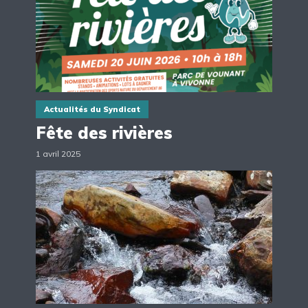
Actualités du Syndicat
Fête des rivières
1 avril 2025