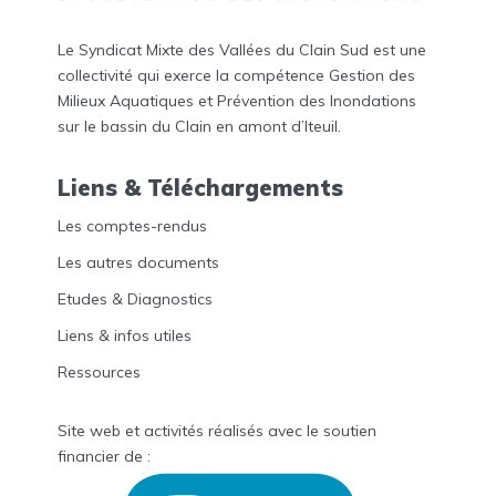
Le Syndicat Mixte des Vallées du Clain Sud est une
collectivité qui exerce la compétence Gestion des
Milieux Aquatiques et Prévention des Inondations
sur le bassin du Clain en amont d’Iteuil.
Liens & Téléchargements
Les comptes-rendus
Les autres documents
Etudes & Diagnostics
Liens & infos utiles
Ressources
Site web et activités réalisés avec le soutien
financier de :