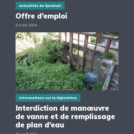
Actualités du Syndicat
Offre d’emploi
5 mars 2024
Informations sur la législation
Interdiction de manœuvre
de vanne et de remplissage
de plan d’eau
31 août 2021