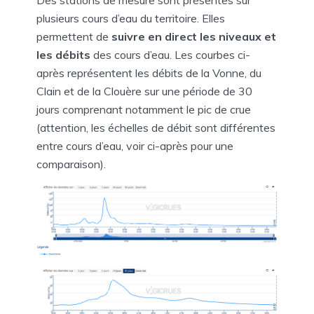
Des stations de mesure sont présentes sur
plusieurs cours d’eau du territoire. Elles
permettent de
suivre en direct les niveaux et
les débits
des cours d’eau. Les courbes ci-
après représentent les débits de la Vonne, du
Clain et de la Clouère sur une période de 30
jours comprenant notamment le pic de crue
(attention, les échelles de débit sont différentes
entre cours d’eau, voir ci-après pour une
comparaison).