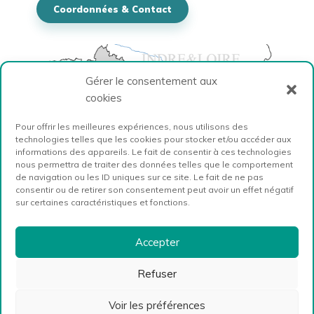
Coordonnées & Contact
Gérer le consentement aux
cookies
Pour offrir les meilleures expériences, nous utilisons des
technologies telles que les cookies pour stocker et/ou accéder aux
informations des appareils. Le fait de consentir à ces technologies
nous permettra de traiter des données telles que le comportement
de navigation ou les ID uniques sur ce site. Le fait de ne pas
consentir ou de retirer son consentement peut avoir un effet négatif
sur certaines caractéristiques et fonctions.
Accepter
Refuser
Voir les préférences