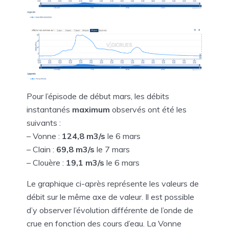
Pour l’épisode de début mars, les débits
instantanés
maximum
observés ont été les
suivants :
– Vonne :
124,8 m3/s
le 6 mars
– Clain :
69,8 m3/s
le 7 mars
– Clouère :
19,1 m3/s
le 6 mars
Le graphique ci-après représente les valeurs de
débit sur le même axe de valeur. Il est possible
d’y observer l’évolution différente de l’onde de
crue en fonction des cours d’eau. La Vonne