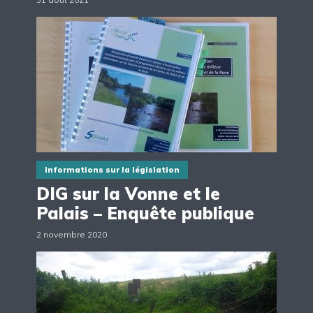
Informations sur la législation
DIG sur la Vonne et le
Palais – Enquête publique
2 novembre 2020