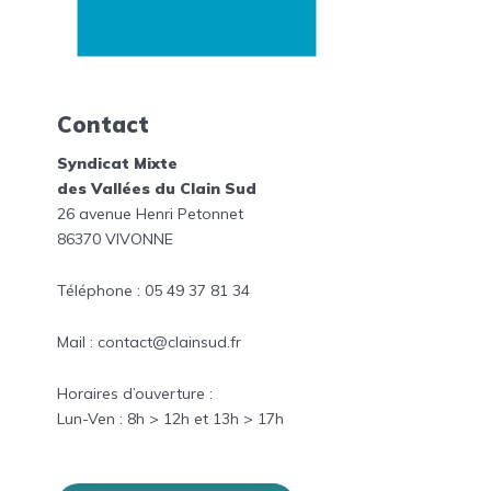
Contact
Syndicat Mixte
des Vallées du Clain Sud
26 avenue Henri Petonnet
86370 VIVONNE
Téléphone : 05 49 37 81 34
Mail : contact@clainsud.fr
Horaires
d’ouverture :
Lun-
Ven
: 8h > 12h et
13h > 17h