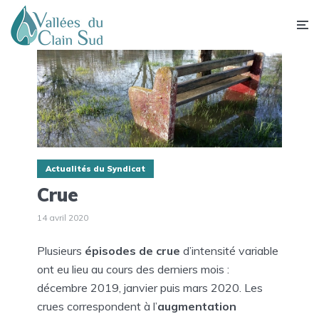
Actualités du Syndicat
Crue
14 avril 2020
Plusieurs
épisodes de crue
d’intensité variable
ont eu lieu au cours des derniers mois :
décembre 2019, janvier puis mars 2020. Les
crues correspondent à l’
augmentation