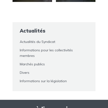
Actualités
Actualités du Syndicat
Informations pour les collectivités
membres
Marchés publics
Divers
Informations sur la législation