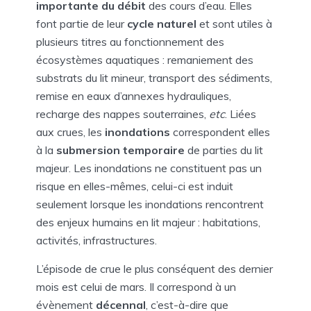
importante du débit
des cours d’eau. Elles
font partie de leur
cycle naturel
et sont utiles à
plusieurs titres au fonctionnement des
écosystèmes aquatiques : remaniement des
substrats du lit mineur, transport des sédiments,
remise en eaux d’annexes hydrauliques,
recharge des nappes souterraines,
etc
. Liées
aux crues, les
inondations
correspondent elles
à la
submersion temporaire
de parties du lit
majeur. Les inondations ne constituent pas un
risque en elles-mêmes, celui-ci est induit
seulement lorsque les inondations rencontrent
des enjeux humains en lit majeur : habitations,
activités, infrastructures.
L’épisode de crue le plus conséquent des dernier
mois est celui de mars. Il correspond à un
évènement
décennal
, c’est-à-dire que