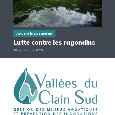
Actualités du Syndicat
Lutte contre les ragondins
28 septembre 2020