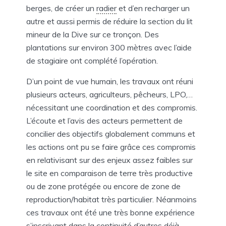
berges, de créer un
radier
et d’en recharger un
autre et aussi permis de réduire la section du lit
mineur de la Dive sur ce tronçon. Des
plantations sur environ 300 mètres avec l’aide
de stagiaire ont complété l’opération.
D’un point de vue humain, les travaux ont réuni
plusieurs acteurs, agriculteurs, pêcheurs, LPO,…
nécessitant une coordination et des compromis.
L’écoute et l’avis des acteurs permettent de
concilier des objectifs globalement communs et
les actions ont pu se faire grâce ces compromis
en relativisant sur des enjeux assez faibles sur
le site en comparaison de terre très productive
ou de zone protégée ou encore de zone de
reproduction/habitat très particulier. Néanmoins
ces travaux ont été une très bonne expérience
s’inscrivant dans la continuité d’autres déjà