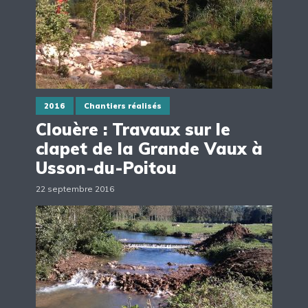
2016
Chantiers réalisés
Clouère : Travaux sur le
clapet de la Grande Vaux à
Usson-du-Poitou
22 septembre 2016