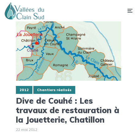
2012
Chantiers réalisés
Dive de Couhé : Les
travaux de restauration à
la Jouetterie, Chatillon
22 mai 2012