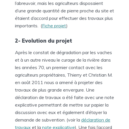
l’abreuvoir, mais les agriculteurs disposaient
d’une grande quantité de pierre proche du site et
étaient d’accord pour effectuer des travaux plus
importants. (
Fiche projet
)
2- Evolution du projet
Après le constat de dégradation par les vaches
et à un autre niveau le curage de la rivière dans
les années 70, un premier contact avec les
agriculteurs propriétaires, Thierry et Christian M.
en août 2011 nous a amené à projeter des
travaux de plus grande envergure. Une
déclaration de travaux a été faite avec une note
explicative permettant de mettre sur papier la
discussion avec eux et également d’étayer la
demande de subvention. (voir la
déclaration de
travaux
et la
note explicative
). Une fois l’accord