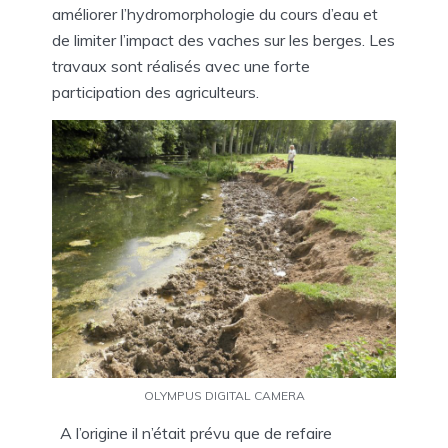
améliorer l’hydromorphologie du cours d’eau et
de limiter l’impact des vaches sur les berges. Les
travaux sont réalisés avec une forte
participation des agriculteurs.
OLYMPUS DIGITAL CAMERA
A l’origine il n’était prévu que de refaire