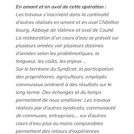
En amont et en aval de cette opération :
Les travaux s’inscrivent dans la continuité
d’autres réalisés en amont et en aval Châtillon
bourg, Abbaye de Valence et aval de Couhé.
La restauration d’un cours d’eau se prévoit sur
plusieurs années voir plusieurs dizaines
d’années selon les problématiques, la
longueur, les coûts, les enjeux …
Sur le territoire du Syndicat, la participation
des propriétaires, agriculteurs, employés
communaux amènent à des résultats sur le
long terme. Des échanges et du temps
permettent de nous améliorer. Les travaux
réalisés par d’autres syndicats, communauté
de communes, entreprises,… sur d’autres
cours d’eau plus ou moins comparables
permettent des retours d’expériences