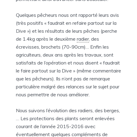
Quelques pêcheurs nous ont rapporté leurs avis
(très positifs « faudrait en refaire partout sur la
Dive ») et les résultats de leurs pêches (perche
de 1.4kg après le deuxième
radier
, des
écrevisses, brochets (70-90cm)… Enfin les
agriculteurs, deux ans après les travaux, sont
satisfaits de l’opération et nous disent « faudrait
le faire partout sur la Dive » (même commentaire
que les pêcheurs). Ils n’ont pas de remarque
particulière malgré des relances sur le sujet pour
nous permettre de nous améliorer.
Nous suivons l’évolution des radiers, des berges,
… Les protections des plants seront enlevées
courant de l’année 2015-2016 avec
éventuellement quelques compléments de