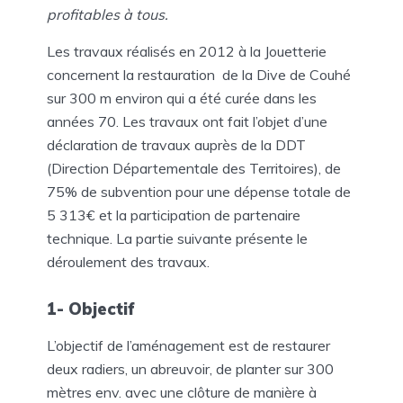
profitables à tous.
Les travaux réalisés en 2012 à la Jouetterie
concernent la restauration de la Dive de Couhé
sur 300 m environ qui a été curée dans les
années 70. Les travaux ont fait l’objet d’une
déclaration de travaux auprès de la DDT
(Direction Départementale des Territoires), de
75% de subvention pour une dépense totale de
5 313€ et la participation de partenaire
technique. La partie suivante présente le
déroulement des travaux.
1- Objectif
L’objectif de l’aménagement est de restaurer
deux radiers, un abreuvoir, de planter sur 300
mètres env. avec une clôture de manière à