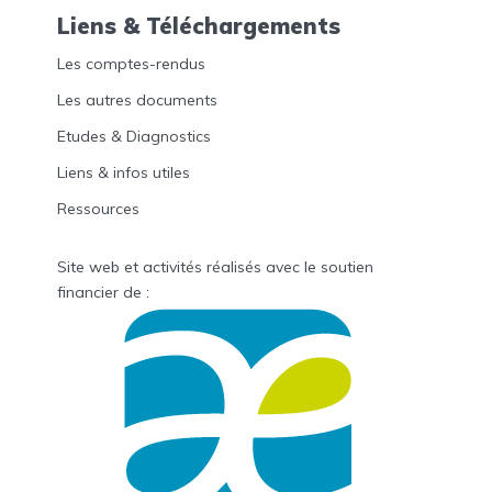
Liens & Téléchargements
Les comptes-rendus
Les autres documents
Etudes & Diagnostics
Liens & infos utiles
Ressources
Site web et activités réalisés avec le soutien
financier de :