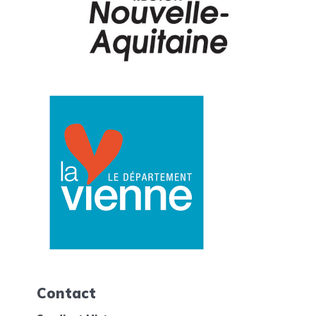
Contact