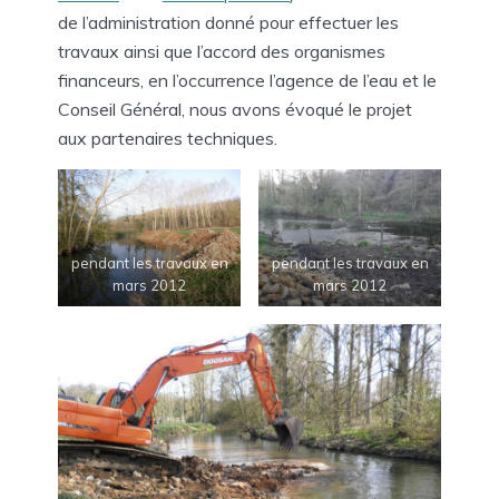
de l’administration donné pour effectuer les
travaux ainsi que l’accord des organismes
financeurs, en l’occurrence l’agence de l’eau et le
Conseil Général, nous avons évoqué le projet
aux partenaires techniques.
pendant les travaux en
pendant les travaux en
mars 2012
mars 2012