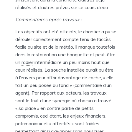
réalisés et d’autres prévus sur ce cours d’eau.
Commentaires après travaux :
Les objectifs ont été atteints, le chantier a pu se
dérouler correctement compte tenu de l’accès
facile au site et de la météo. Il manque toutefois
dans la restauration une banquette et peut-être
un
radier
intermédiaire un peu moins haut que
ceux réalisés. La souche installée aurait pu être
à l’envers pour offrir davantage de cache, « elle
fait un peu posée au fond » (commentaire d’un
agent). Par rapport aux acteurs, les travaux
sont le fruit d’une synergie où chacun a trouvé
« sa place » en contre partie de petits
compromis, ceci étant, les enjeux financiers,
patrimoniaux et « affectifs » sont faibles
permettant ainsi d’avancer sans bousculer.