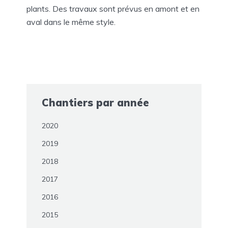
plants. Des travaux sont prévus en amont et en
aval dans le même style.
Chantiers par année
2020
2019
2018
2017
2016
2015