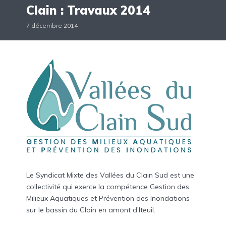
Clain : Travaux 2014
7 décembre 2014
Le Syndicat Mixte des Vallées du Clain Sud est une
collectivité qui exerce la compétence Gestion des
Milieux Aquatiques et Prévention des Inondations
sur le bassin du Clain en amont d’Iteuil.