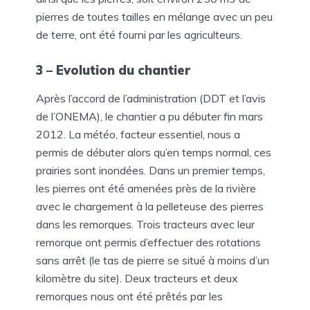
pierres de toutes tailles en mélange avec un peu
de terre, ont été fourni par les agriculteurs.
3 – Evolution du chantier
Après l’accord de l’administration (DDT et l’avis
de l’ONEMA), le chantier a pu débuter fin mars
2012. La météo, facteur essentiel, nous a
permis de débuter alors qu’en temps normal, ces
prairies sont inondées. Dans un premier temps,
les pierres ont été amenées près de la rivière
avec le chargement à la pelleteuse des pierres
dans les remorques. Trois tracteurs avec leur
remorque ont permis d’effectuer des rotations
sans arrêt (le tas de pierre se situé à moins d’un
kilomètre du site). Deux tracteurs et deux
remorques nous ont été prêtés par les