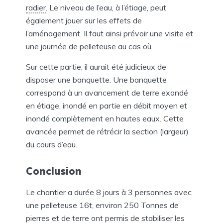
radier
. Le niveau de l’eau, à l’étiage, peut
également jouer sur les effets de
l’aménagement. Il faut ainsi prévoir une visite et
une journée de pelleteuse au cas où.
Sur cette partie, il aurait été judicieux de
disposer une banquette. Une banquette
correspond à un avancement de terre exondé
en étiage, inondé en partie en débit moyen et
inondé complètement en hautes eaux. Cette
avancée permet de rétrécir la section (largeur)
du cours d’eau.
Conclusion
Le chantier a durée 8 jours à 3 personnes avec
une pelleteuse 16t, environ 250 Tonnes de
pierres et de terre ont permis de stabiliser les