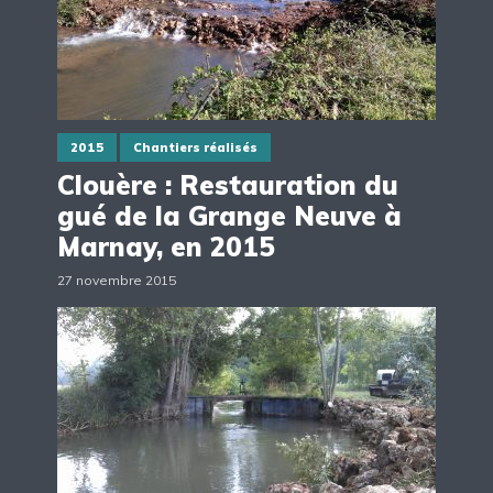
2015
Chantiers réalisés
Clouère : Restauration du
gué de la Grange Neuve à
Marnay, en 2015
27 novembre 2015