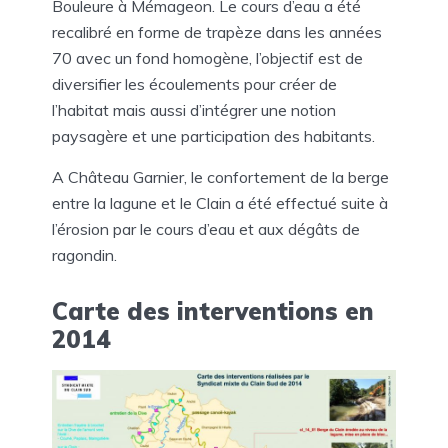
Bouleure à Mémageon. Le cours d’eau a été
recalibré en forme de trapèze dans les années
70 avec un fond homogène, l’objectif est de
diversifier les écoulements pour créer de
l’habitat mais aussi d’intégrer une notion
paysagère et une participation des habitants.
A Château Garnier, le confortement de la berge
entre la lagune et le Clain a été effectué suite à
l’érosion par le cours d’eau et aux dégâts de
ragondin.
Carte des interventions en
2014