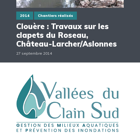
2014
Chantiers réalisés
Clouère : Travaux sur les
clapets du Roseau,
Château-Larcher/Aslonnes
27 septembre 2014