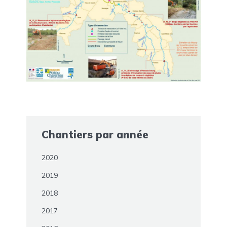
Chantiers par année
2020
2019
2018
2017