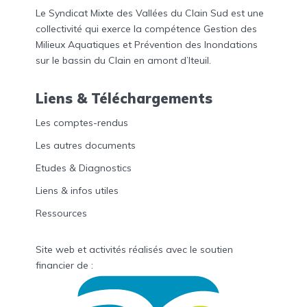
Le Syndicat Mixte des Vallées du Clain Sud est une
collectivité qui exerce la compétence Gestion des
Milieux Aquatiques et Prévention des Inondations
sur le bassin du Clain en amont d’Iteuil.
Liens & Téléchargements
Les comptes-rendus
Les autres documents
Etudes & Diagnostics
Liens & infos utiles
Ressources
Site web et activités réalisés avec le soutien
financier de :