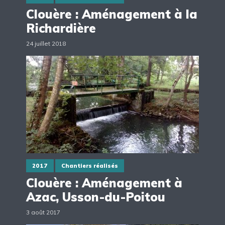
Clouère : Aménagement à la
Richardière
24 juillet 2018
2017
Chantiers réalisés
Clouère : Aménagement à
Azac, Usson-du-Poitou
3 août 2017