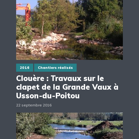
2016
Chantiers réalisés
Clouère : Travaux sur le
clapet de la Grande Vaux à
Usson-du-Poitou
22 septembre 2016