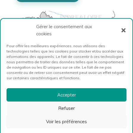
Gérer le consentement aux
cookies
Pour offrir les meilleures expériences, nous utilisons des
technologies telles que les cookies pour stocker et/ou accéder aux
informations des appareils. Le fait de consentir à ces technologies
nous permettra de traiter des données telles que le comportement
de navigation ou les ID uniques sur ce site. Le fait de ne pas
consentir ou de retirer son consentement peut avoir un effet négatif
sur certaines caractéristiques et fonctions.
Accepter
Refuser
Voir les préférences
Website by
Mila Weissweiler
· 2026 ·
Mentions légales
·