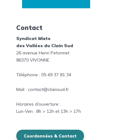
Contact
Syndicat Mixte
des Vallées du Clain Sud
26 avenue Henri Petonnet
86370 VIVONNE
Téléphone : 05 49 37 81 34
Mail : contact@clainsud.fr
Horaires
d’ouverture :
Lun-
Ven
: 8h > 12h et
13h > 17h
Coordonnées & Contact