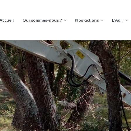
Accueil
Qui sommes-nous ?
Nos actions
L’AdT