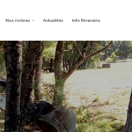
Nos rivières
Actualités
Info Riverains