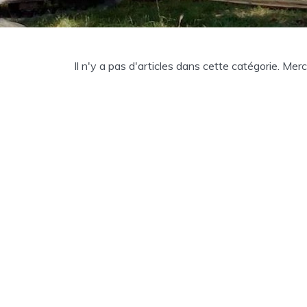
Il n'y a pas d'articles dans cette catégorie. Mer