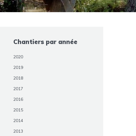
Chantiers par année
2020
2019
2018
2017
2016
2015
2014
2013