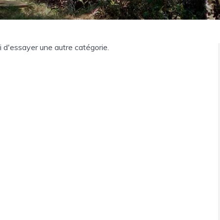
ci d'essayer une autre catégorie.