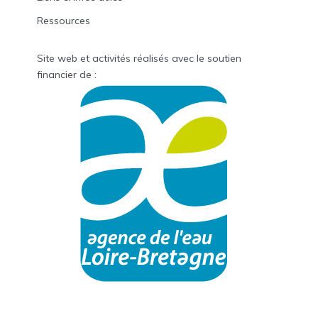
Ressources
Site web et activités réalisés avec le soutien
financier de :