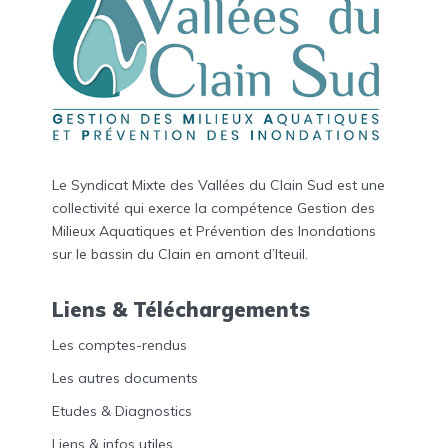
Le Syndicat Mixte des Vallées du Clain Sud est une
collectivité qui exerce la compétence Gestion des
Milieux Aquatiques et Prévention des Inondations
sur le bassin du Clain en amont d’Iteuil.
Liens & Téléchargements
Les comptes-rendus
Les autres documents
Etudes & Diagnostics
Liens & infos utiles