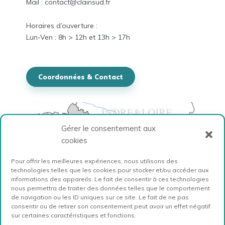
Mail : contact@clainsud.fr
Horaires
d’ouverture :
Lun-
Ven
: 8h > 12h et
13h > 17h
Coordonnées & Contact
Gérer le consentement aux
cookies
Pour offrir les meilleures expériences, nous utilisons des
technologies telles que les cookies pour stocker et/ou accéder aux
informations des appareils. Le fait de consentir à ces technologies
nous permettra de traiter des données telles que le comportement
de navigation ou les ID uniques sur ce site. Le fait de ne pas
consentir ou de retirer son consentement peut avoir un effet négatif
sur certaines caractéristiques et fonctions.