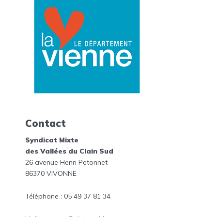
Contact
Syndicat Mixte
des Vallées du Clain Sud
26 avenue Henri Petonnet
86370 VIVONNE
Téléphone : 05 49 37 81 34