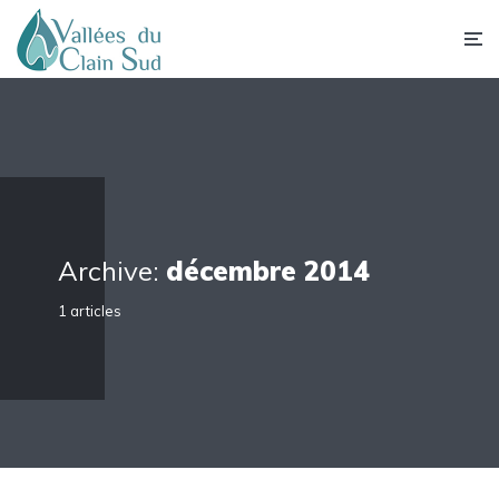
Archive:
décembre 2014
1 articles