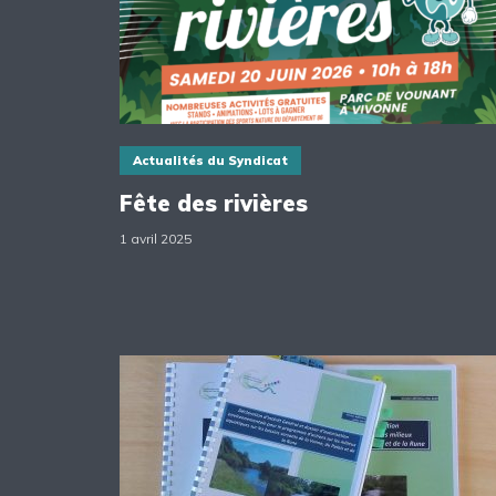
Actualités du Syndicat
Fête des rivières
1 avril 2025