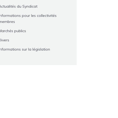
Actualités du Syndicat
Informations pour les collectivités
membres
Marchés publics
Divers
Informations sur la législation