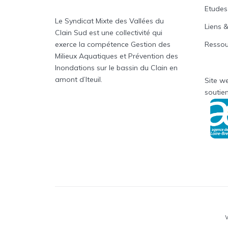
Etudes
Le Syndicat Mixte des Vallées du
Liens &
Clain Sud est une collectivité qui
Ressou
exerce la compétence Gestion des
Milieux Aquatiques et Prévention des
Inondations sur le bassin du Clain en
amont d’Iteuil.
Site we
soutien