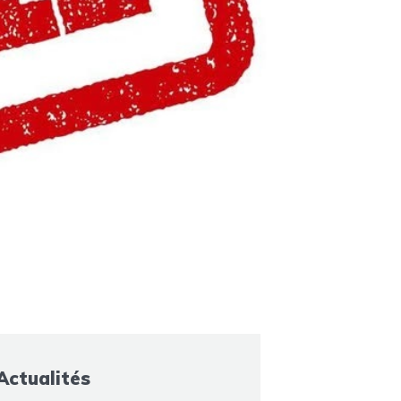
Actualités