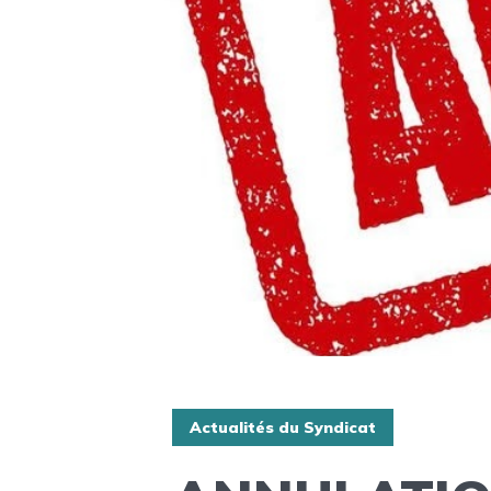
Actualités du Syndicat