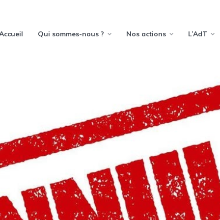
Accueil
Qui sommes-nous ?
Nos actions
L’AdT