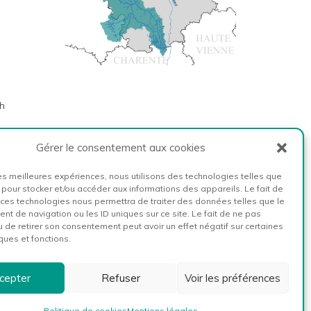
h
Gérer le consentement aux cookies
 les meilleures expériences, nous utilisons des technologies telles que
 pour stocker et/ou accéder aux informations des appareils. Le fait de
 ces technologies nous permettra de traiter des données telles que le
t de navigation ou les ID uniques sur ce site. Le fait de ne pas
u de retirer son consentement peut avoir un effet négatif sur certaines
ques et fonctions.
cepter
Refuser
Voir les préférences
es
Politique de cookies
Mentions légales