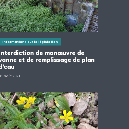
Informations sur la législation
Interdiction de manœuvre de
vanne et de remplissage de plan
d’eau
31 août 2021