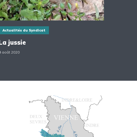
Actualités du Syndicat
La jussie
4 août 2020