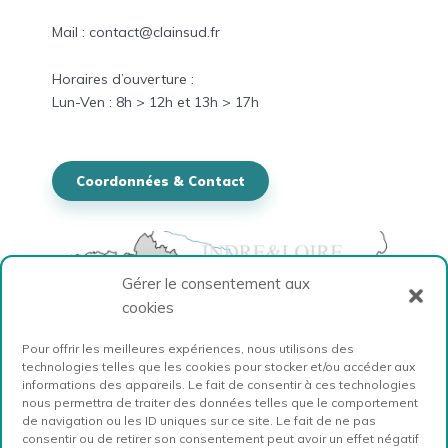
Mail : contact@clainsud.fr
Horaires
d’ouverture :
Lun-
Ven
: 8h > 12h et
13h > 17h
Coordonnées & Contact
Gérer le consentement aux
cookies
Pour offrir les meilleures expériences, nous utilisons des
technologies telles que les cookies pour stocker et/ou accéder aux
informations des appareils. Le fait de consentir à ces technologies
nous permettra de traiter des données telles que le comportement
de navigation ou les ID uniques sur ce site. Le fait de ne pas
consentir ou de retirer son consentement peut avoir un effet négatif