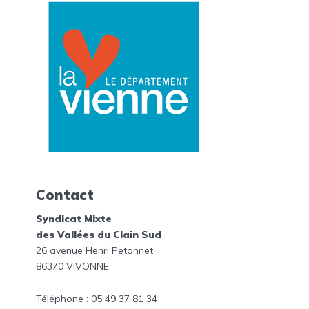
Contact
Syndicat Mixte
des Vallées du Clain Sud
26 avenue Henri Petonnet
86370 VIVONNE
Téléphone : 05 49 37 81 34