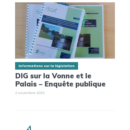
Informations sur la législation
DIG sur la Vonne et le
Palais – Enquête publique
2 novembre 2020