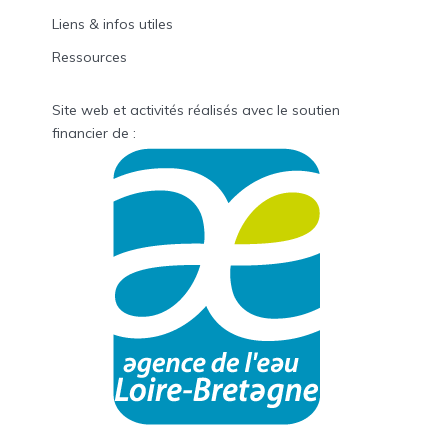
Liens & infos utiles
Ressources
Site web et activités réalisés avec le soutien
financier de :