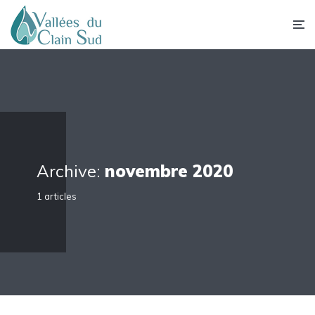
Archive:
novembre 2020
1 articles