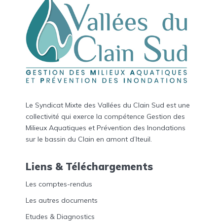
Le Syndicat Mixte des Vallées du Clain Sud est une
collectivité qui exerce la compétence Gestion des
Milieux Aquatiques et Prévention des Inondations
sur le bassin du Clain en amont d’Iteuil.
Liens & Téléchargements
Les comptes-rendus
Les autres documents
Etudes & Diagnostics