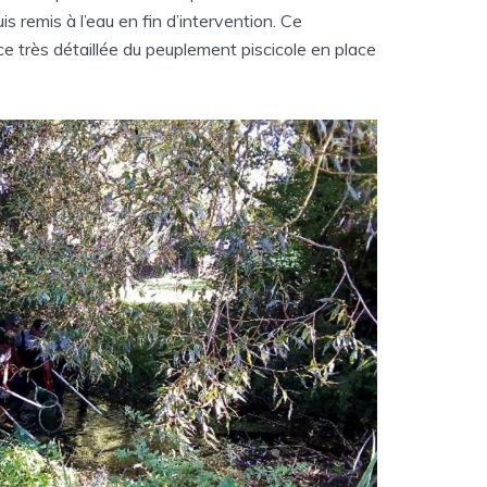
is remis à l’eau en fin d’intervention. Ce
e très détaillée du peuplement piscicole en place