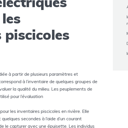
lectriques
 les
 piscicoles
diée à partir de plusieurs paramètres et
correspond à l’inventaire de quelques groupes de
évaluer la qualité du milieu. Les peuplements de
ilisé pour l’évaluation
pour les inventaires piscicoles en rivière. Elle
t quelques secondes à l’aide d’un courant
de le capturer avec une épuisette. Les individus