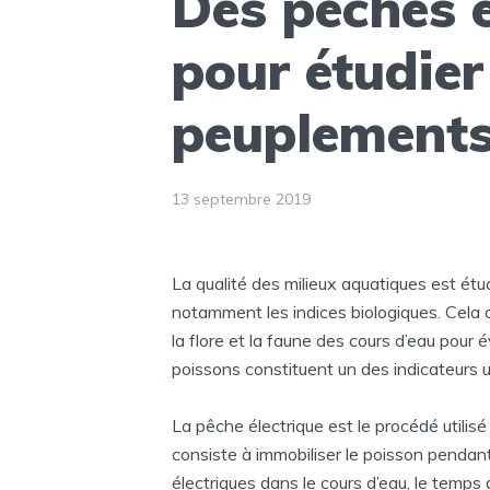
Des pêches é
pour étudier
peuplements
13 septembre 2019
La qualité des milieux aquatiques est étu
notamment les indices biologiques. Cela 
la flore et la faune des cours d’eau pour 
poissons constituent un des indicateurs ut
La pêche électrique est le procédé utilisé 
consiste à immobiliser le poisson pendan
électriques dans le cours d’eau, le temps 