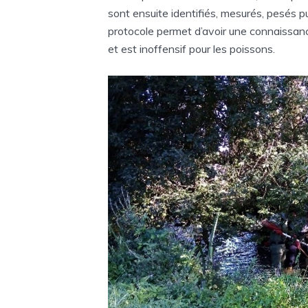
sont ensuite identifiés, mesurés, pesés pu
protocole permet d’avoir une connaissanc
et est inoffensif pour les poissons.