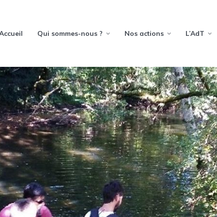
Accueil
Qui sommes-nous ?
Nos actions
L’AdT