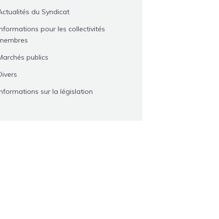
Actualités du Syndicat
Informations pour les collectivités
membres
Marchés publics
Divers
Informations sur la législation