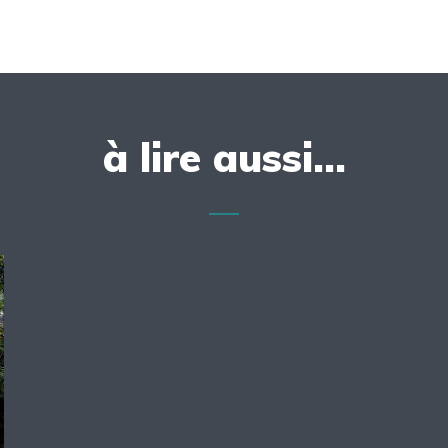
à lire aussi...