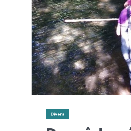
Divers