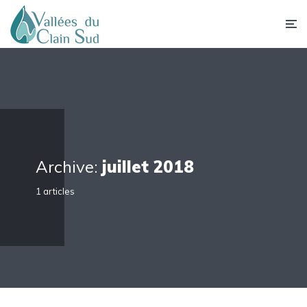
Archive:
juillet 2018
1 articles