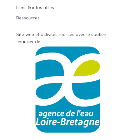
Liens & infos utiles
Ressources
Site web et activités réalisés avec le soutien
financier de :