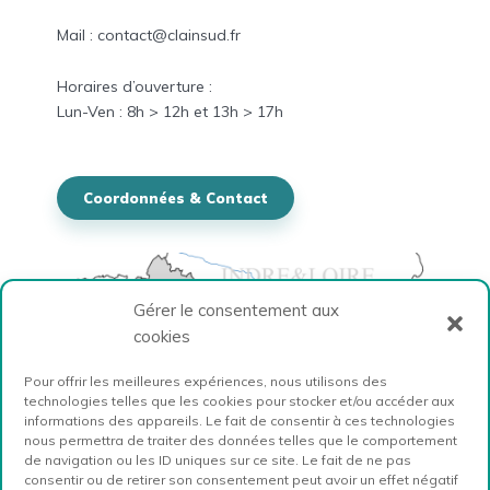
Mail : contact@clainsud.fr
Horaires
d’ouverture :
Lun-
Ven
: 8h > 12h et
13h > 17h
Coordonnées & Contact
Gérer le consentement aux
cookies
Pour offrir les meilleures expériences, nous utilisons des
technologies telles que les cookies pour stocker et/ou accéder aux
informations des appareils. Le fait de consentir à ces technologies
nous permettra de traiter des données telles que le comportement
de navigation ou les ID uniques sur ce site. Le fait de ne pas
consentir ou de retirer son consentement peut avoir un effet négatif