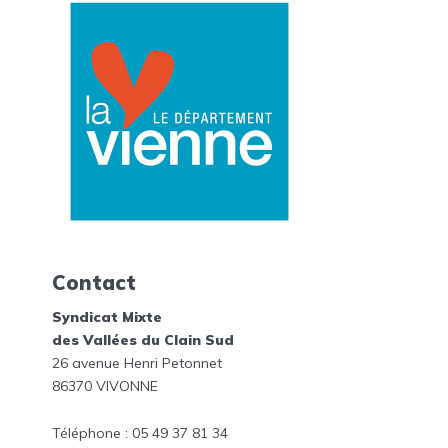
Contact
Syndicat Mixte
des Vallées du Clain Sud
26 avenue Henri Petonnet
86370 VIVONNE
Téléphone : 05 49 37 81 34