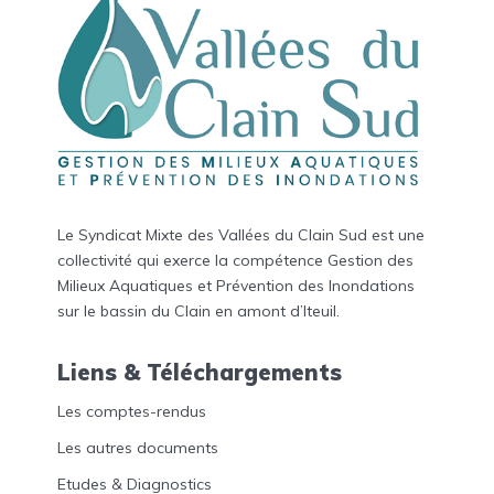
Le Syndicat Mixte des Vallées du Clain Sud est une
collectivité qui exerce la compétence Gestion des
Milieux Aquatiques et Prévention des Inondations
sur le bassin du Clain en amont d’Iteuil.
Liens & Téléchargements
Les comptes-rendus
Les autres documents
Etudes & Diagnostics